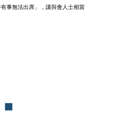
時有事無法出席」，讓與會人士相當