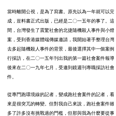
當時離開公視，是為了寫書。原先以為一年就可以完
成，豈料書正式出版，已經是二〇一五年的事了。這
間，台灣發生了震驚社會的北捷隨機殺人事件與小燈
案，受到香港媒體端傳媒邀請，我開始著手整理台灣
去多起隨機殺人事件的背景，最後選擇其中一個案例
行採訪，在二〇一五年刊出我的第一篇社會案件報導
後來在二〇一九年七月，受邀到鏡週刊專職採訪社會
件。
從專門跑環境線的記者，變成跑社會案件的記者，看
來是很突兀的轉變。但對我自己來說，跑社會案件雖
多了許多沒有挑戰過的門檻，但那與我為什麼要從事