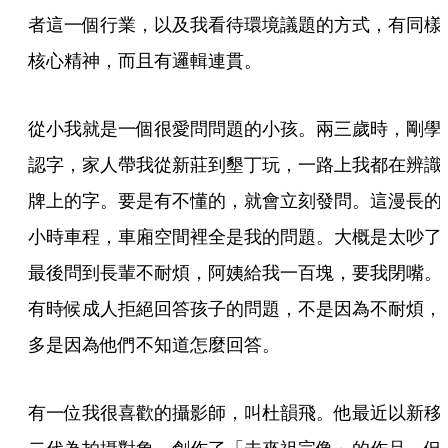
者這一個行業，以及我看待環境議題的方式，有同樣
核心精神，而且有邏輯連貫。
從小我就是一個很愛問問題的小孩。兩三歲時，剛學
認字，家人帶我從新莊到墾丁玩，一路上我都在辨識
牌上的字。要是有不懂的，就會立刻發問。這漫長的
小時車程，車廂空間裡全是我的問題。大概是太吵了
最後問到長輩不耐煩，阿姨給我一百塊，要我閉嘴。
有時候成人拒絕回答孩子的問題，不是因為不耐煩，
多是因為他們不知道怎麼回答。
有一位我很喜歡的攝影師，叫杜韻飛。他最近以新移