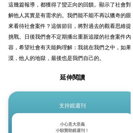
這幾篇報導，都獲得了蠻正向的回饋。顯示了社會對
解他人其實是有需求的。我們能不能不再以獵奇的眼
來看待社會案件？這個節目，將對過去的觀看思維提
挑戰。日後我們會不定期播出重新追蹤的社會案件內
容，希望社會有天能夠理解：我就在我們之中，如果
漠，他人的地獄，最後也是我們自己的。
延伸閱讀
支持鏡週刊
小心意大意義
小額贊助鏡週刊！