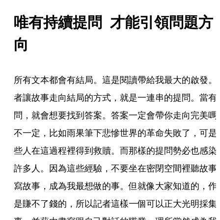
唯有持續提問  才能引領問題方
向
所有文本都會有結局。這是閱讀帶給我最大的啟發。
者讓故事走向結局的方式，就是一連串的提問。當有
問，就會想要找到答案。答案一定會帶你走向完美嗎
不一定，比如雨果筆下悲慘世界的革命失敗了，可是
些人在這過程裡得到救贖。而那樣的提問勢必也感染
許多人。因為這些經驗，不要坐在密閉空間裡聽故事
寫故事，成為我最想做的事。但就像大家知道的，作
是賺不了錢的，所以記者這樣一個可以正大光明採集