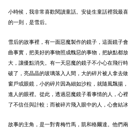
小時候，我非常喜歡閱讀童話。安徒生童話裡我最喜
的一則，是雪后。
雪后的故事裡，有一面惡魔製作的鏡子，這面鏡子會
曲事實，把美好的事物照成醜惡的事物，把缺點都放
大，讓優點消失。有一天惡魔的鏡子不小心在飛行時
破了，亮晶晶的玻璃落入人間，大的碎片被人拿去做
窗戶或眼鏡，小的碎片因為細如沙粒，就隨風飄揚，
進人的眼裡。從此，透過惡魔鏡子看事情的人，心裡
故事的主角，是一對青梅竹馬，凱和格爾達。他們兩