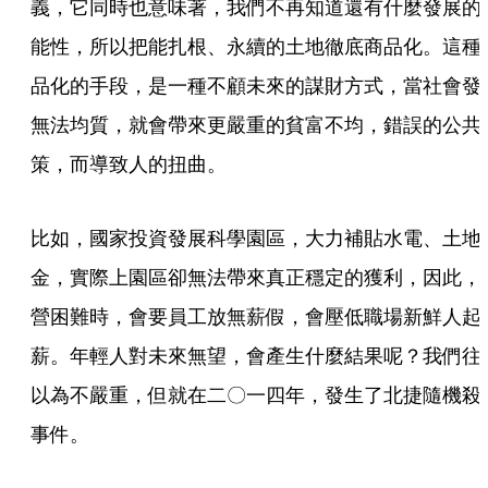
義，它同時也意味著，我們不再知道還有什麼發展的
能性，所以把能扎根、永續的土地徹底商品化。這種
品化的手段，是一種不顧未來的謀財方式，當社會發
無法均質，就會帶來更嚴重的貧富不均，錯誤的公共
策，而導致人的扭曲。
比如，國家投資發展科學園區，大力補貼水電、土地
金，實際上園區卻無法帶來真正穩定的獲利，因此，
營困難時，會要員工放無薪假，會壓低職場新鮮人起
薪。年輕人對未來無望，會產生什麼結果呢？我們往
以為不嚴重，但就在二〇一四年，發生了北捷隨機殺
事件。