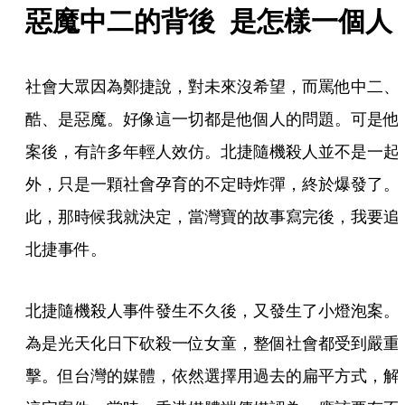
惡魔中二的背後  是怎樣一個人
社會大眾因為鄭捷說，對未來沒希望，而罵他中二、
酷、是惡魔。好像這一切都是他個人的問題。可是他
案後，有許多年輕人效仿。北捷隨機殺人並不是一起
外，只是一顆社會孕育的不定時炸彈，終於爆發了。
此，那時候我就決定，當灣寶的故事寫完後，我要追
北捷事件。
北捷隨機殺人事件發生不久後，又發生了小燈泡案。
為是光天化日下砍殺一位女童，整個社會都受到嚴重
擊。但台灣的媒體，依然選擇用過去的扁平方式，解