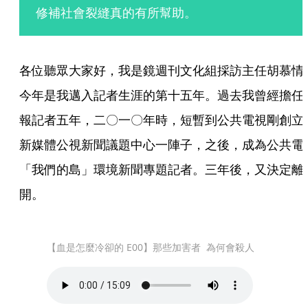
修補社會裂縫真的有所幫助。
各位聽眾大家好，我是鏡週刊文化組採訪主任胡慕情
今年是我邁入記者生涯的第十五年。過去我曾經擔任
報記者五年，二〇一〇年時，短暫到公共電視剛創立
新媒體公視新聞議題中心一陣子，之後，成為公共電
「我們的島」環境新聞專題記者。三年後，又決定離
開。
【血是怎麼冷卻的 E00】那些加害者  為何會殺人