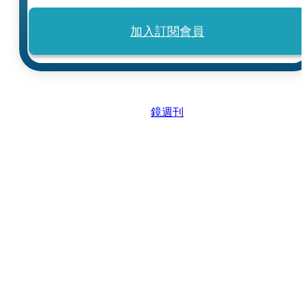
加入訂閱會員
鏡週刊