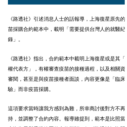
《路透社》引述消息人士的話報導，上海復星原先的
苗採購合約範本中，載明「需要提供台灣人的就醫紀
錄」。
《路透社》指出，合約範本中載明上海復星或是其「
權代表方」，有權審查疫苗的接種過程，以及相關資
審閱，甚至是與疫苗接種者面談，內容更像是「臨床
驗」而非疫苗採購。
這項要求當時讓我方感到為難，所幸商討後對方不再
持，並調整了合約內容。報導雖提到，範本是比照當