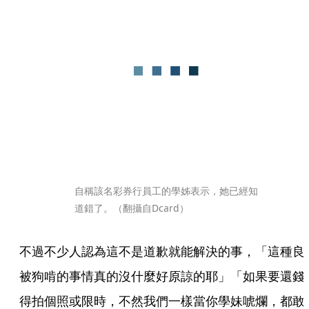
自稱該名彩券行員工的學姊表示，她已經知
道錯了。（翻攝自Dcard）
不過不少人認為這不是道歉就能解決的事，「這種良
被狗啃的事情真的沒什麼好原諒的耶」「如果要還錢
得拍個照或限時，不然我們一樣當你學妹唬爛，都敢