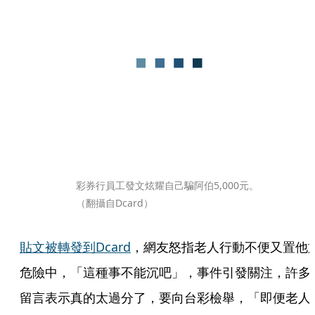
彩券行員工發文炫耀自己騙阿伯5,000元。
（翻攝自Dcard）
貼文被轉發到Dcard
，網友怒指老人行動不便又置他
危險中，「這種事不能沉吧」，事件引發關注，許多
留言表示真的太過分了，要向台彩檢舉，「即便老人