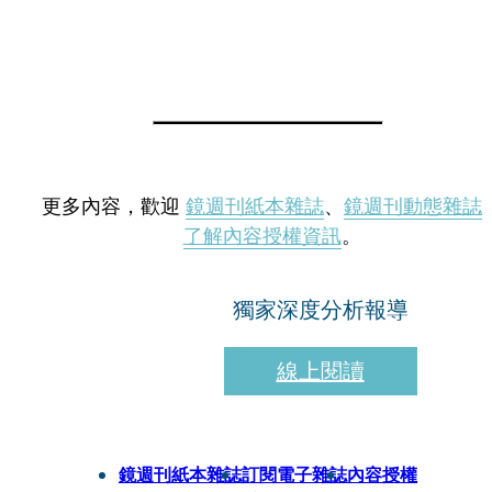
更多內容，歡迎
鏡週刊紙本雜誌
、
鏡週刊動態雜誌
了解內容授權資訊
。
獨家深度分析報導
線上閱讀
鏡週刊紙本雜誌
訂閱電子雜誌
內容授權