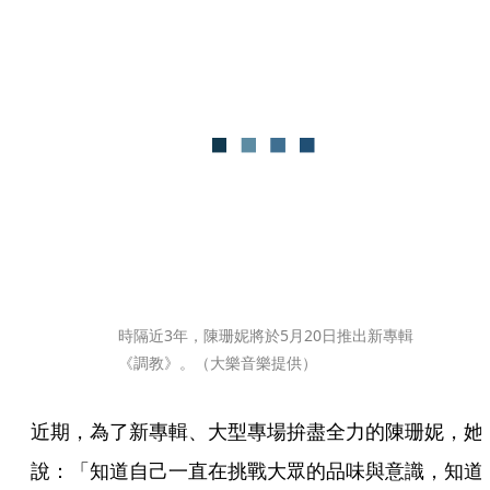
時隔近3年，陳珊妮將於5月20日推出新專輯
《調教》。（大樂音樂提供）
近期，為了新專輯、大型專場拚盡全力的陳珊妮，她
說：「知道自己一直在挑戰大眾的品味與意識，知道