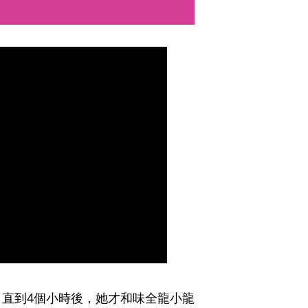
直到4個小時後，她才和味全龍小龍