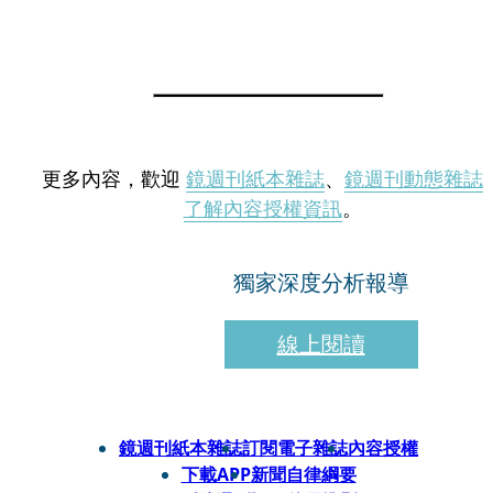
更多內容，歡迎
鏡週刊紙本雜誌
、
鏡週刊動態雜誌
了解內容授權資訊
。
獨家深度分析報導
線上閱讀
鏡週刊紙本雜誌
訂閱電子雜誌
內容授權
下載APP
新聞自律綱要