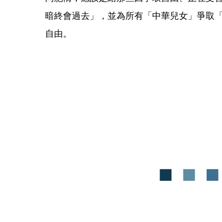
暗終會過去」，並為所有「中華兒女」爭取
自由。