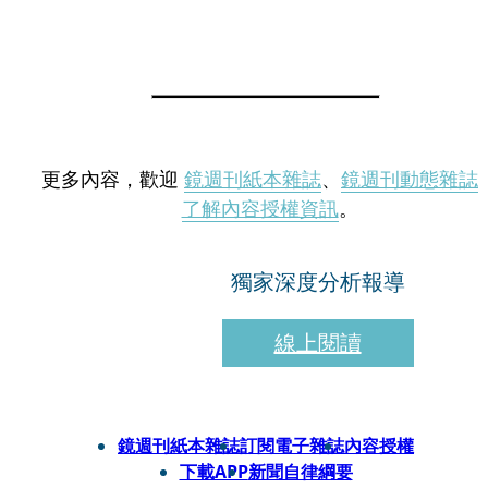
更多內容，歡迎
鏡週刊紙本雜誌
、
鏡週刊動態雜誌
了解內容授權資訊
。
獨家深度分析報導
線上閱讀
鏡週刊紙本雜誌
訂閱電子雜誌
內容授權
下載APP
新聞自律綱要