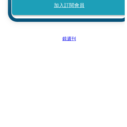
加入訂閱會員
鏡週刊