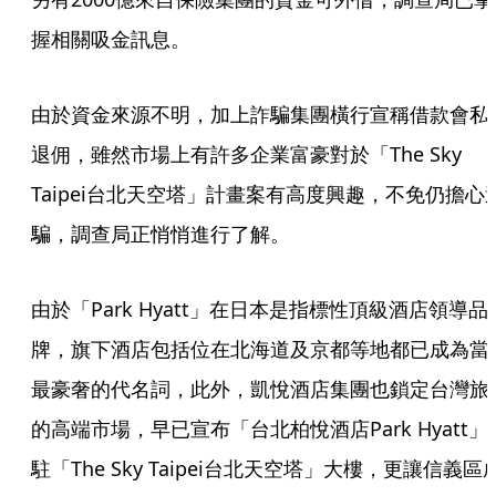
握相關吸金訊息。
由於資金來源不明，加上詐騙集團橫行宣稱借款會私
退佣，雖然市場上有許多企業富豪對於「The Sky 
Taipei台北天空塔」計畫案有高度興趣，不免仍擔心
騙，調查局正悄悄進行了解。
由於「Park Hyatt」在日本是指標性頂級酒店領導品
牌，旗下酒店包括位在北海道及京都等地都已成為當
最豪奢的代名詞，此外，凱悅酒店集團也鎖定台灣旅
的高端市場，早已宣布「台北柏悅酒店Park Hyatt」
駐「The Sky Taipei台北天空塔」大樓，更讓信義區