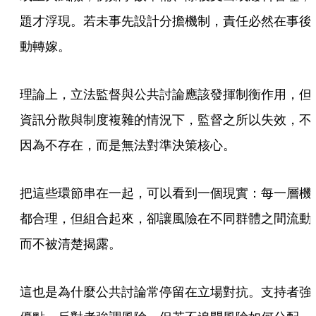
題才浮現。若未事先設計分擔機制，責任必然在事後
動轉嫁。
理論上，立法監督與公共討論應該發揮制衡作用，但
資訊分散與制度複雜的情況下，監督之所以失效，不
因為不存在，而是無法對準決策核心。
把這些環節串在一起，可以看到一個現實：每一層機
都合理，但組合起來，卻讓風險在不同群體之間流動
而不被清楚揭露。
這也是為什麼公共討論常停留在立場對抗。支持者強