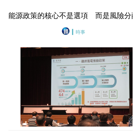
能源政策的核心不是選項 而是風險分
時事