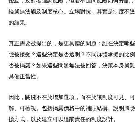
優點，反對者強調風險，但若不追問風險如何分配，
論就無法觸及制度核心。立場對抗，其實是制度不透
的結果。
真正需要被提出的，是更具體的問題：誰在決定哪些
險被接受？這些決定是否透明？不同群體承擔的比例
否被揭露？如果這些問題無法被回答，決策本身就難
具備正當性。
因此，關鍵不在於增加選項，而在於讓制度可見、可
解、可檢視。包括揭露價格中的補貼結構、說明風險
擔方式，以及建立可以追蹤責任的制度設計。