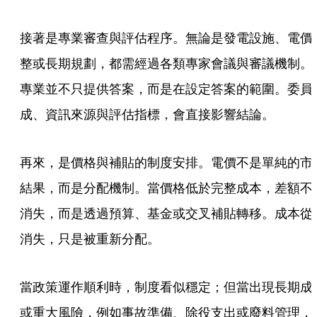
接著是專業審查與評估程序。無論是發電設施、電價
整或長期規劃，都需經過各類專家會議與審議機制。
專業並不只提供答案，而是在設定答案的範圍。委員
成、資訊來源與評估指標，會直接影響結論。
再來，是價格與補貼的制度安排。電價不是單純的市
結果，而是分配機制。當價格低於完整成本，差額不
消失，而是透過預算、基金或交叉補貼轉移。成本從
消失，只是被重新分配。
當政策運作順利時，制度看似穩定；但當出現長期成
或重大風險，例如事故準備、除役支出或廢料管理，