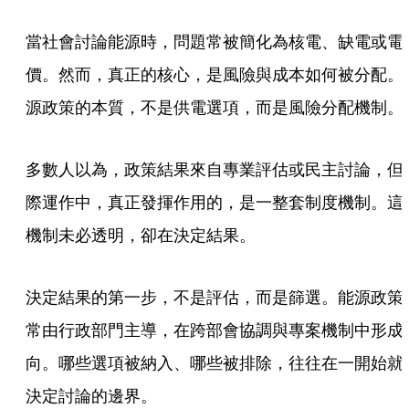
當社會討論能源時，問題常被簡化為核電、缺電或電
價。然而，真正的核心，是風險與成本如何被分配。
源政策的本質，不是供電選項，而是風險分配機制。
多數人以為，政策結果來自專業評估或民主討論，但
際運作中，真正發揮作用的，是一整套制度機制。這
機制未必透明，卻在決定結果。
決定結果的第一步，不是評估，而是篩選。能源政策
常由行政部門主導，在跨部會協調與專案機制中形成
向。哪些選項被納入、哪些被排除，往往在一開始就
決定討論的邊界。