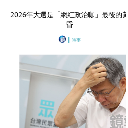
2026年大選是「網紅政治咖」最後的
昏
時事