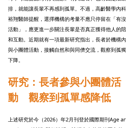
排，就能讓長輩不再感到孤單。不過，高齡醫學內科
裕翔醫師提醒，選擇機構的考量不應只停留在「有沒
活動」，應更進一步關注長輩是否真正獲得他人的陪
和互動。近期就有一項最新研究指出，長者於機構內
與小團體活動，接觸自然和與同儕交流，觀察到孤獨
下降。
研究：長者參與小團體活
動 觀察到孤單感降低
上述研究於今（2026）年2月刊登於國際期刊Age an