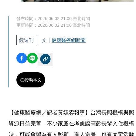
發布時間：
2026.06.02 21:00
臺北時間
更新時間：
2026.06.02 21:00
臺北時間
鏡週刊
文｜
健康醫療網新聞
贊助本文
【健康醫療網／記者黃嫊雰報導】台灣長照機構與照
資源日益完善，不少家庭在考慮讓高齡長輩入住機構
時，可能會認為有人照顧、有人送餐、也有固定活動