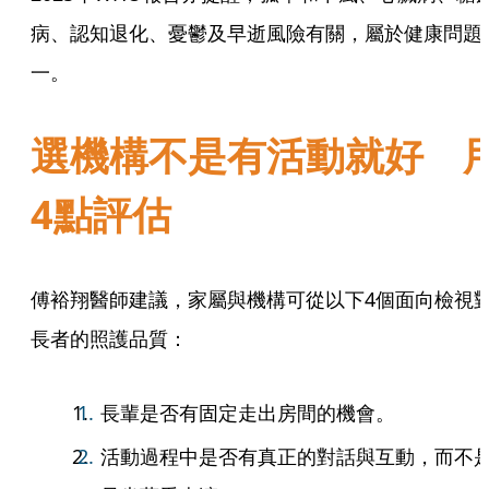
病、認知退化、憂鬱及早逝風險有關，屬於健康問題
一。
選機構不是有活動就好 
4點評估
傅裕翔醫師建議，家屬與機構可從以下4個面向檢視
長者的照護品質：
長輩是否有固定走出房間的機會。
活動過程中是否有真正的對話與互動，而不