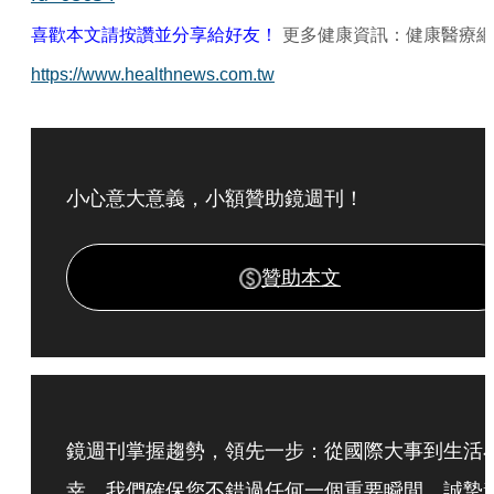
喜歡本文請按讚並分享給好友！
更多健康資訊：健康醫療網
https://www.healthnews.com.tw
小心意大意義，小額贊助鏡週刊！
贊助本文
鏡週刊掌握趨勢，領先一步：從國際大事到生活
幸，我們確保您不錯過任何一個重要瞬間，誠摯