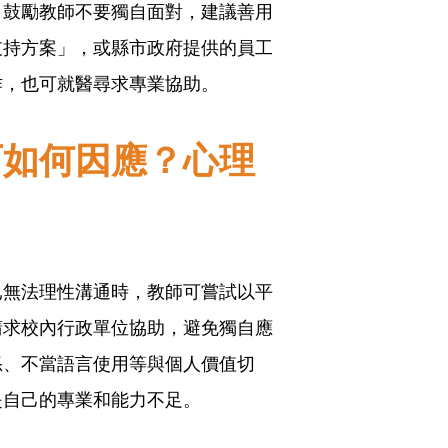
，鼓勵教師不要獨自面對，建議善用
支持方案」，或縣市政府提供的員工
作，也可就醫尋求專業協助。
可如何因應？心理
已無法理性溝通時，教師可嘗試以平
請求校內行政單位協助，避免獨自應
怒、不當語言使用等與個人價值切
是自己的專業和能力不足。