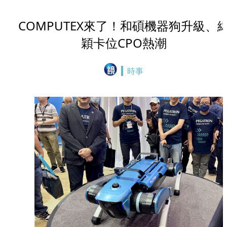
COMPUTEX來了！和碩機器狗升級、
穎卡位CPO熱潮
時事