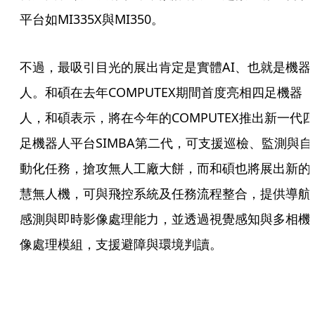
平台如MI335X與MI350。
不過，最吸引目光的展出肯定是實體AI、也就是機器
人。和碩在去年COMPUTEX期間首度亮相四足機器
人，和碩表示，將在今年的COMPUTEX推出新一代四
足機器人平台SIMBA第二代，可支援巡檢、監測與自
動化任務，搶攻無人工廠大餅，而和碩也將展出新的
慧無人機，可與飛控系統及任務流程整合，提供導航
感測與即時影像處理能力，並透過視覺感知與多相機
像處理模組，支援避障與環境判讀。