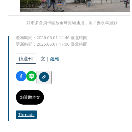
好市多會員卡開放全球賣場通用。圖／姜永年攝影
發布時間：
2026.06.01 14:46
臺北時間
更新時間：
2026.06.01 17:00
臺北時間
鏡週刊
文｜
鏡報
贊助本文
Threads