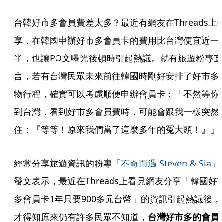
台韓好市多會員費差太多？最近有網友在Threads上
享，在韓國申辦好市多會員卡的費用比台灣便宜近一
半，也讓PO文曝光後頓時引起熱議。就有旅遊粉專
言，若有台灣民眾未來前往韓國時剛好安排了好市多
物行程，確實可以考慮順便申辦會員卡：「不然等你
到台灣，看到好市多會員費時，可能會跟我一樣突然
住：『等等！原來我們當了這麼多年的冤大頭！』」
經常分享旅遊資訊的粉專
「不奇而遇 Steven & Sia」
發文表示，最近在Threads上看見網友分享「韓國好
多會員卡1年只要900多元台幣」的資訊引起熱議後，
才得知原來仍有許多民眾不知道，
台灣好市多的會員