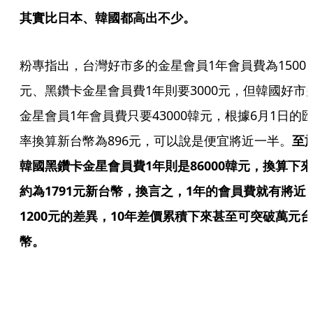
其實比日本、韓國都高出不少。
粉專指出，台灣好市多的金星會員1年會員費為1500
元、黑鑽卡金星會員費1年則要3000元，但韓國好市
金星會員1年會員費只要43000韓元，根據6月1日的
率換算新台幣為896元，可以說是便宜將近一半。
至
韓國黑鑽卡金星會員費1年則是86000韓元，換算下來
約為1791元新台幣，換言之，1年的會員費就有將近
1200元的差異，10年差價累積下來甚至可突破萬元台
幣。