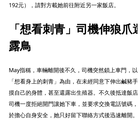
192元），請對方載她前往附近另一家飯店。
「想看刺青」司機伸狼爪
露鳥
May指稱，車輛離開後不久，司機突然鎖上車門，以
「想看身上的刺青」為由，在未經同意下伸出鹹豬手
摸自己的身體，甚至還露出生殖器。不久後抵達飯店
司機一度拒絕開門讓她下車，並要求交換電話號碼，
於擔心自身安全，她只好留下聯絡方式後迅速離開。