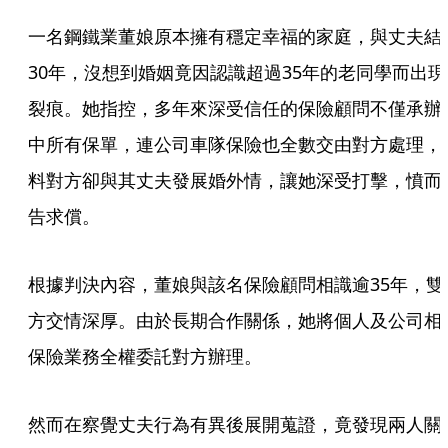
一名鋼鐵業董娘原本擁有穩定幸福的家庭，與丈夫結
30年，沒想到婚姻竟因認識超過35年的老同學而出現
裂痕。她指控，多年來深受信任的保險顧問不僅承辦
中所有保單，連公司車隊保險也全數交由對方處理，
料對方卻與其丈夫發展婚外情，讓她深受打擊，憤而
告求償。
根據判決內容，董娘與該名保險顧問相識逾35年，雙
方交情深厚。由於長期合作關係，她將個人及公司相
保險業務全權委託對方辦理。
然而在察覺丈夫行為有異後展開蒐證，竟發現兩人關