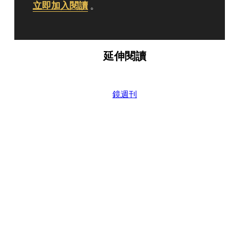
立即加入閱讀
。
延伸閱讀
鏡週刊