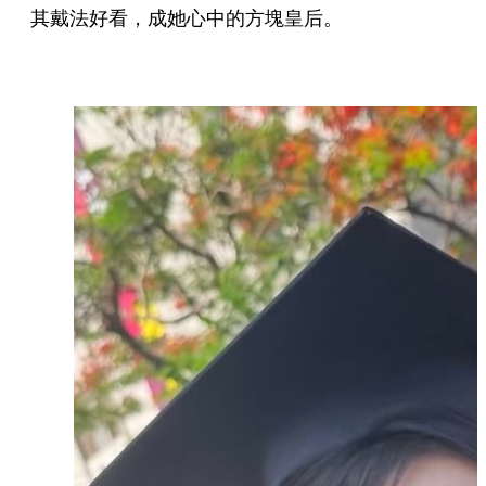
其戴法好看，成她心中的方塊皇后。