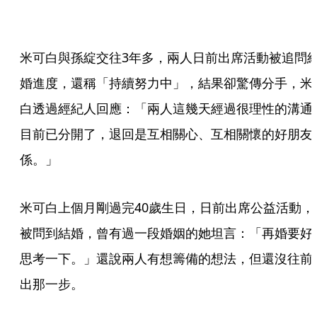
米可白與孫綻交往3年多，兩人日前出席活動被追問
婚進度，還稱「持續努力中」，結果卻驚傳分手，米
白透過經紀人回應：「兩人這幾天經過很理性的溝通
目前已分開了，退回是互相關心、互相關懷的好朋友
係。」
米可白上個月剛過完40歲生日，日前出席公益活動，
被問到結婚，曾有過一段婚姻的她坦言：「再婚要好
思考一下。」還說兩人有想籌備的想法，但還沒往前
出那一步。