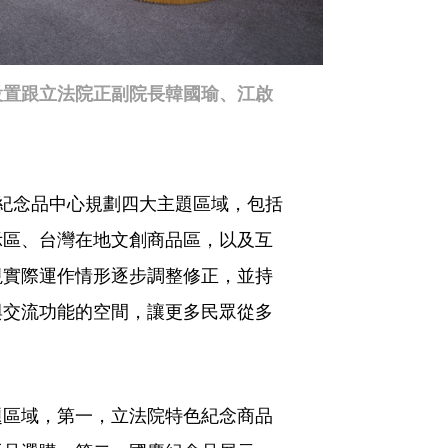
設置跟立法院正副院長韓國瑜、江啟
紀念品中心規劃四大主題區域，包括
示區、台灣在地文創商品區，以及互
視實際運作情形逐步調整修正，並持
與交流功能的空間，讓更多民眾從多
題區域，第一，立法院特色紀念商品