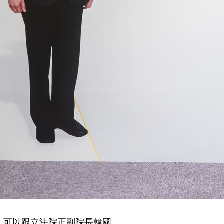
，可以跟立法院正副院長韓國