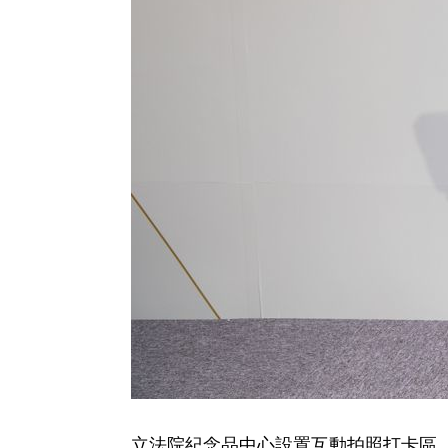
立法院紀念品中心設置互動拍照打卡區