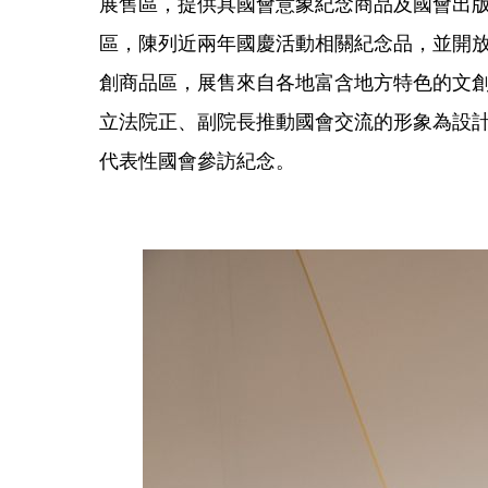
展售區，提供具國會意象紀念商品及國會出
區，陳列近兩年國慶活動相關紀念品，並開
創商品區，展售來自各地富含地方特色的文
立法院正、副院長推動國會交流的形象為設
代表性國會參訪紀念。