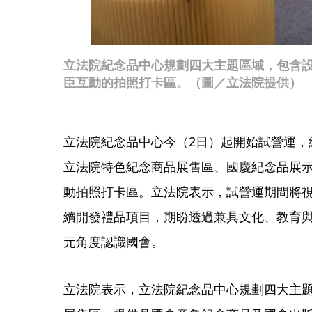
立法院紀念品中心規劃四大主題區域，包含
臣互動的拍照打卡區。（圖／立法院提供）
立法院紀念品中心今（2日）起開始試營運，
立法院特色紀念商品展售區、國慶紀念品展
動拍照打卡區。立法院表示，試營運期間將
續開發禮品項目，期盼透過兼具文化、教育
元角度認識國會。
立法院表示，立法院紀念品中心規劃四大主