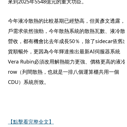
來到2025年5548億元的重大功臣。
今年液冷散熱的比較基期已經墊高，但黃彥文透露，
戶需求依然強勁，今年散熱系統的散熱瓦數、液冷散
營收，都有機會比去年成長50％，除了sidecar依舊
貨順暢外，更因為今年輝達推出最新AI伺服器系統
Vera Rubin必須改用解熱能力更強、價格更高的液冷i
row（列間散熱，也就是一排八個運算櫃共用一個
CDU）系統所致。
【點擊看完整全文】