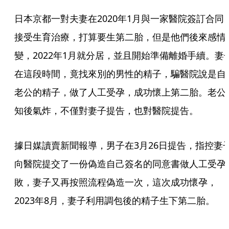
日本京都一對夫妻在2020年1月與一家醫院簽訂合同
接受生育治療，打算要生第二胎，但是他們後來感情
變，2022年1月就分居，並且開始準備離婚手續。妻
在這段時間，竟找來別的男性的精子，騙醫院說是自
老公的精子，做了人工受孕，成功懷上第二胎。老公
知後氣炸，不僅對妻子提告，也對醫院提告。
據日媒讀賣新聞報導，男子在3月26日提告，指控妻
向醫院提交了一份偽造自己簽名的同意書做人工受孕
敗，妻子又再按照流程偽造一次，這次成功懷孕，
2023年8月，妻子利用調包後的精子生下第二胎。