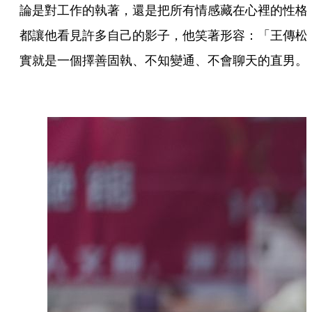
論是對工作的執著，還是把所有情感藏在心裡的性格
都讓他看見許多自己的影子，他笑著形容：「王傳松
實就是一個擇善固執、不知變通、不會聊天的直男。