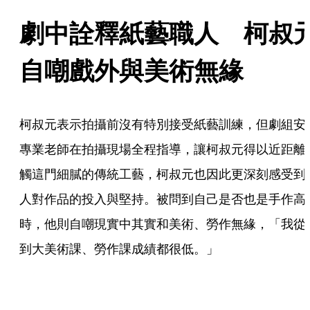
劇中詮釋紙藝職人 柯叔
自嘲戲外與美術無緣
柯叔元表示拍攝前沒有特別接受紙藝訓練，但劇組安
專業老師在拍攝現場全程指導，讓柯叔元得以近距離
觸這門細膩的傳統工藝，柯叔元也因此更深刻感受到
人對作品的投入與堅持。被問到自己是否也是手作高
時，他則自嘲現實中其實和美術、勞作無緣，「我從
到大美術課、勞作課成績都很低。」