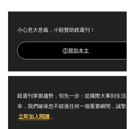
小心意大意義，小額贊助鏡週刊！
贊助本文
鏡週刊掌握趨勢，領先一步：從國際大事到生活
幸，我們確保您不錯過任何一個重要瞬間，誠摯
立即加入閱讀
。