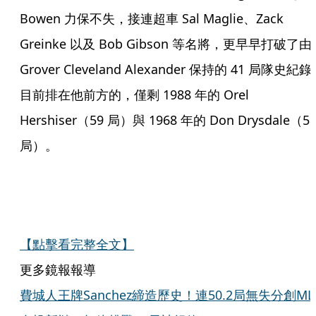
Bowen 力保不失，接連超車 Sal Maglie、Zack
Greinke 以及 Bob Gibson 等名將，更早早打破了由
Grover Cleveland Alexander 保持的 41 局隊史紀
目前排在他前方的，僅剩 1988 年的 Orel
Hershiser（59 局）與 1968 年的 Don Drysdale（5
局）。
【點擊看完整全文】
更多鏡報報導
費城人王牌Sanchez締造歷史！連50.2局無失分創ML