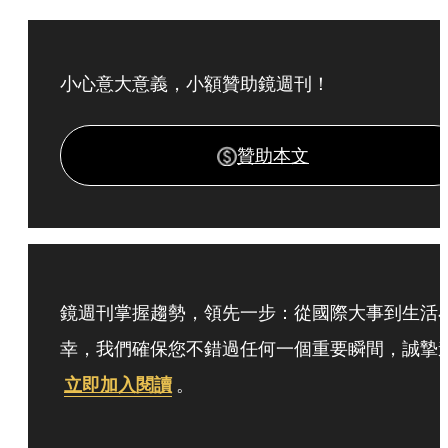
小心意大意義，小額贊助鏡週刊！
贊助本文
鏡週刊掌握趨勢，領先一步：從國際大事到生活
幸，我們確保您不錯過任何一個重要瞬間，誠摯
立即加入閱讀
。