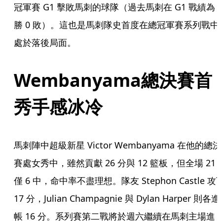
冠軍賽 G1 擊敗馬刺的球隊（過去馬刺在 G1 戰績為 
勝 0 敗）。這也是馬刺隊史首度在總冠軍賽系列戰中
處於落後局面。
Wembanyama總決賽首
秀手感冰冷
馬刺陣中超級新星 Victor Wembanyama 在他的總
賽處女秀中，雖然貢獻 26 分與 12 籃板，但全場 21 
僅 6 中，命中率不盡理想。隊友 Stephon Castle 攻
17 分，Julian Champagnie 與 Dylan Harper 則各進
帳 16 分。系列賽第二戰將於週六繼續在馬刺主場進