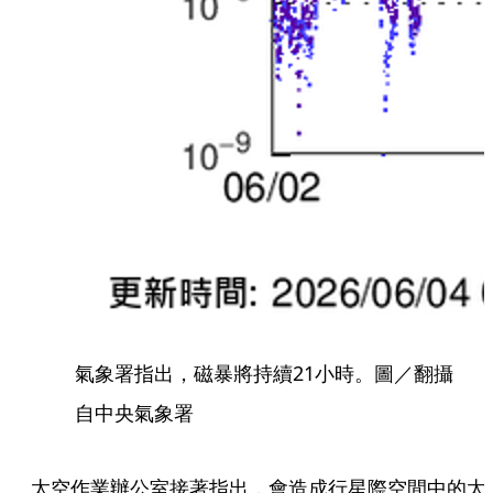
氣象署指出，磁暴將持續21小時。圖／翻攝
自中央氣象署
太空作業辦公室接著指出，會造成行星際空間中的太