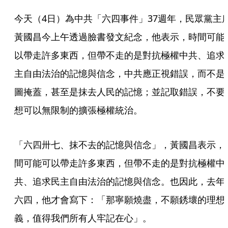
今天（4日）為中共「六四事件」37週年，民眾黨主
黃國昌今上午透過臉書發文紀念，他表示，時間可能
以帶走許多東西，但帶不走的是對抗極權中共、追求
主自由法治的記憶與信念，中共應正視錯誤，而不是
圖掩蓋，甚至是抹去人民的記憶；並記取錯誤，不要
想可以無限制的擴張極權統治。
「六四卅七、抹不去的記憶與信念」，黃國昌表示，
間可能可以帶走許多東西，但帶不走的是對抗極權中
共、追求民主自由法治的記憶與信念。也因此，去年
六四，他才會寫下：「那寧願燒盡，不願銹壞的理想
義，值得我們所有人牢記在心」。