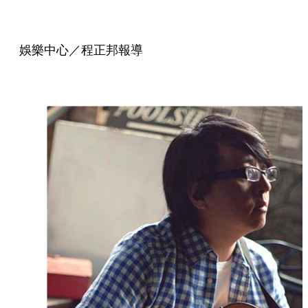
娛樂中心／程正邦報導