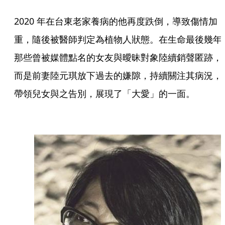
2020 年在台東老家養病的他再度跌倒，導致傷情加
重，隨後被醫師判定為植物人狀態。在生命最後幾年
那些曾被媒體點名的女友與曖昧對象陸續銷聲匿跡，
而是前妻陸元琪放下過去的嫌隙，持續關注其病況，
帶領兒女與之告別，展現了「大愛」的一面。