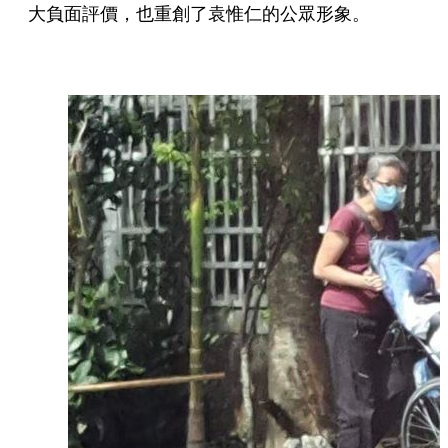
大負面評價，也重創了袁惟仁的公眾形象。