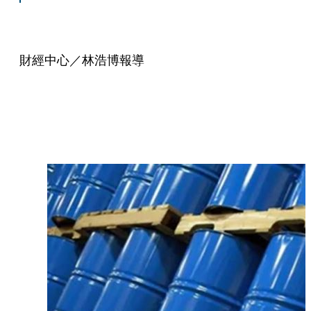
財經中心／林浩博報導