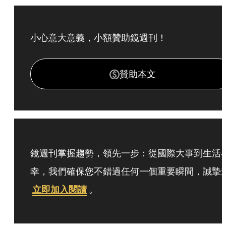
小心意大意義，小額贊助鏡週刊！
贊助本文
鏡週刊掌握趨勢，領先一步：從國際大事到生活
幸，我們確保您不錯過任何一個重要瞬間，誠摯
立即加入閱讀
。