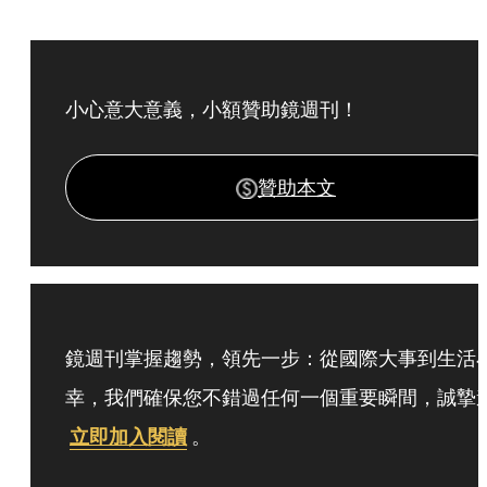
小心意大意義，小額贊助鏡週刊！
贊助本文
鏡週刊掌握趨勢，領先一步：從國際大事到生活
幸，我們確保您不錯過任何一個重要瞬間，誠摯
立即加入閱讀
。