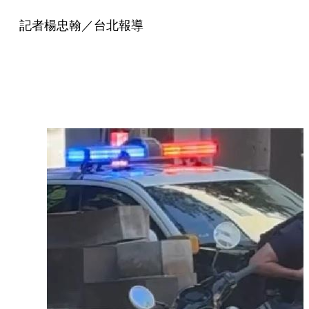
記者楊忠翰／台北報導