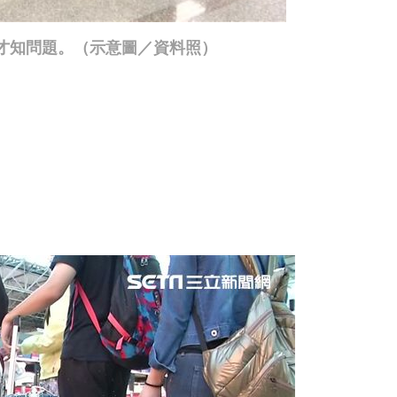
檯才知問題。（示意圖／資料照）