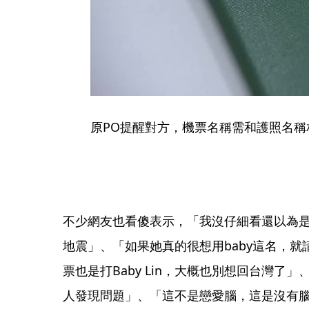
原PO提醒對方，機票名稱需和護照名稱
不少網友也看傻表示，「我沒仔細看還以為
地震」、「如果她真的很想用baby這名，
票也是打Baby Lin，大概也別想回台灣了
人發現問題」、「這不是戀愛腦，這是沒有