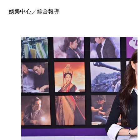
娛樂中心／綜合報導