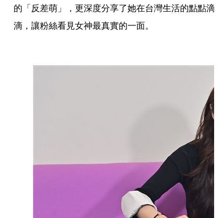
的「反差萌」，更深度分享了她在台灣生活的點點滴
滴，讓粉絲看見女神最真實的一面。