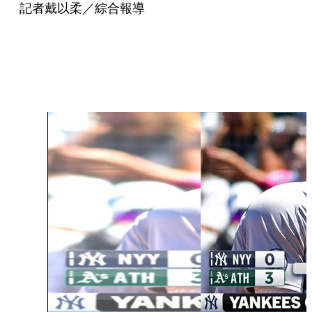
記者戴以柔／綜合報導