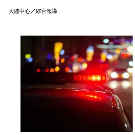
大陸中心／綜合報導