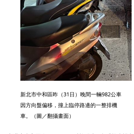
新北市中和區昨（31日）晚間一輛982公車
因方向盤偏移，撞上臨停路邊的一整排機
車。（圖／翻攝畫面）