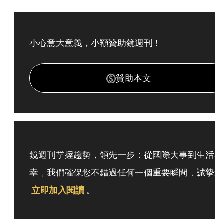
小心意大意義，小額贊助鏡週刊！
贊助本文
鏡週刊掌握趨勢，領先一步：從國際大事到生活
幸，我們確保您不錯過任何一個重要瞬間，誠摯
立即加入閱讀
。