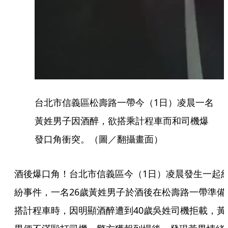
台北市信義區松壽路一帶今（1日）凌晨一名
黃姓男子因酒醉，欲搭乘計程車而和司機爆
發口角衝突。（圖／翻攝畫面）
酒後爆口角！台北市信義區今（1日）凌晨發生一起
紛事件，一名26歲黃姓男子於酒後在松壽路一帶準備
搭計程車時，因明顯酒醉遭到40歲吳姓司機拒載，黃