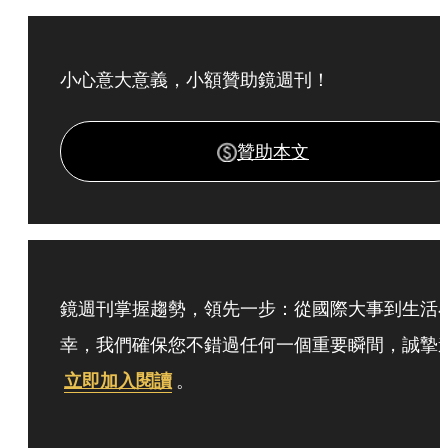
小心意大意義，小額贊助鏡週刊！
贊助本文
鏡週刊掌握趨勢，領先一步：從國際大事到生活
幸，我們確保您不錯過任何一個重要瞬間，誠摯
立即加入閱讀
。