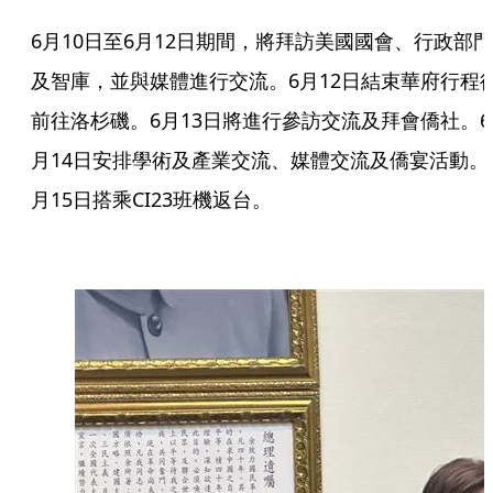
6月10日至6月12日期間，將拜訪美國國會、行政部門
及智庫，並與媒體進行交流。6月12日結束華府行程
前往洛杉磯。6月13日將進行參訪交流及拜會僑社。6
月14日安排學術及產業交流、媒體交流及僑宴活動。
月15日搭乘CI23班機返台。