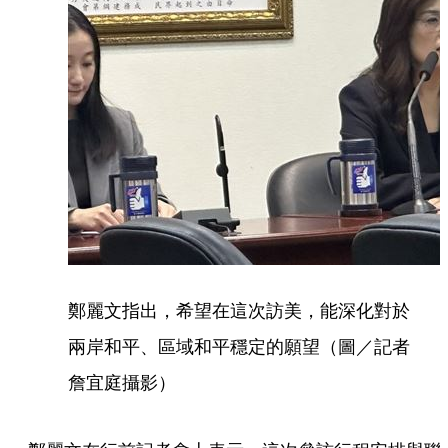
鄭麗文指出，希望在這次訪美，能深化對於
兩岸和平、區域和平穩定的願望（圖／記者
詹宜庭攝影）