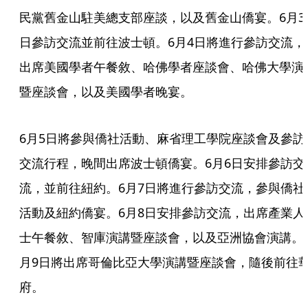
民黨舊金山駐美總支部座談，以及舊金山僑宴。6月3
日參訪交流並前往波士頓。6月4日將進行參訪交流，
出席美國學者午餐敘、哈佛學者座談會、哈佛大學演
暨座談會，以及美國學者晚宴。
6月5日將參與僑社活動、麻省理工學院座談會及參訪
交流行程，晚間出席波士頓僑宴。6月6日安排參訪交
流，並前往紐約。6月7日將進行參訪交流，參與僑社
活動及紐約僑宴。6月8日安排參訪交流，出席產業人
士午餐敘、智庫演講暨座談會，以及亞洲協會演講。
月9日將出席哥倫比亞大學演講暨座談會，隨後前往
府。