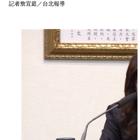
記者詹宜庭／台北報導