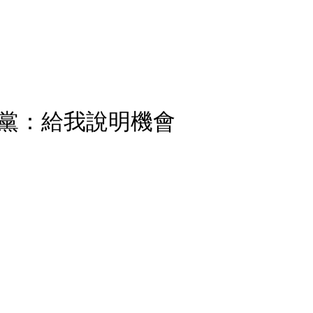
黨：給我說明機會