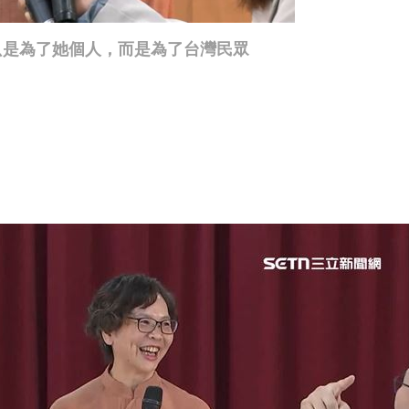
只是為了她個人，而是為了台灣民眾