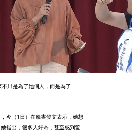
來不只是為了她個人，而是為了
，今（1日）在臉書發文表示，她想
。她指出，很多人好奇，甚至感到驚