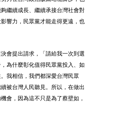
能夠繼續成長、繼續承接台灣社會對
大影響力，民眾黨才能走得更遠，也
選決會提出請求，「請給我一次到選
告，為什麼彰化值得民眾黨投入、如
性。我相信，我們都深愛台灣民眾
繼續被台灣人民聽見。所以，在做出
的機會，因為這不只是為了蔡壁如，