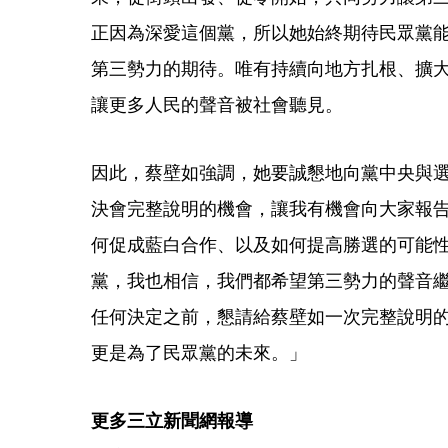
正因為深愛這個黨，所以她始終期待民眾黨
第三勢力的期待。唯有持續向地方扎根、擴
讓更多人民的聲音被社會聽見。
因此，蔡壁如強調，她要誠懇地向黨中央與
決會完整說明的機會，讓我有機會向大家報
何促成藍白合作、以及如何提高勝選的可能
黨，我也相信，我們都希望第三勢力的聲音
任何決定之前，懇請給蔡壁如一次完整說明
更是為了民眾黨的未來。」
更多三立新聞網報導