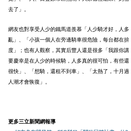
去了」。
網友也對享受人少的鐵馬道羨慕「人少騎才好，人多
亂」、「小孩一個人在旁邊騎車很危險，每台都在拚
度」；也有人觀察，其實后豐人還是很多「我跟你講
要慶幸是在人少的時候騎，人多真的很可怕，有些還
很快」、「想騎，還租不到車」、「太熱了，十月過
人潮才會恢復」。
更多三立新聞網報導