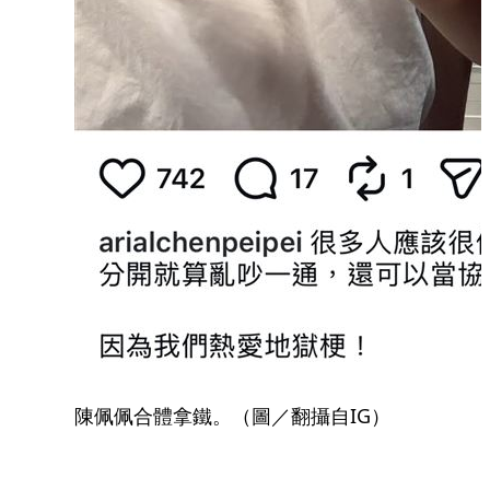
陳佩佩合體拿鐵。（圖／翻攝自IG）