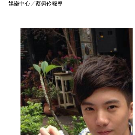
娛樂中心／蔡佩伶報導