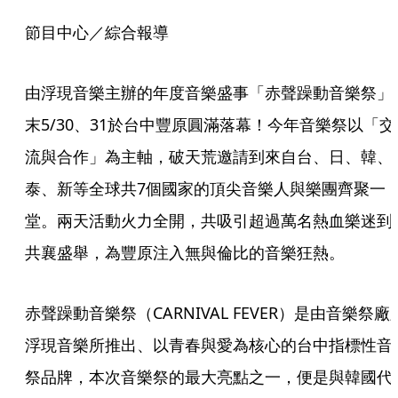
節目中心／綜合報導
由浮現音樂主辦的年度音樂盛事「赤聲躁動音樂祭」
末5/30、31於台中豐原圓滿落幕！今年音樂祭以「交
流與合作」為主軸，破天荒邀請到來自台、日、韓、
泰、新等全球共7個國家的頂尖音樂人與樂團齊聚一
堂。兩天活動火力全開，共吸引超過萬名熱血樂迷到
共襄盛舉，為豐原注入無與倫比的音樂狂熱。
赤聲躁動音樂祭（CARNIVAL FEVER）是由音樂祭廠
浮現音樂所推出、以青春與愛為核心的台中指標性音
祭品牌，本次音樂祭的最大亮點之一，便是與韓國代