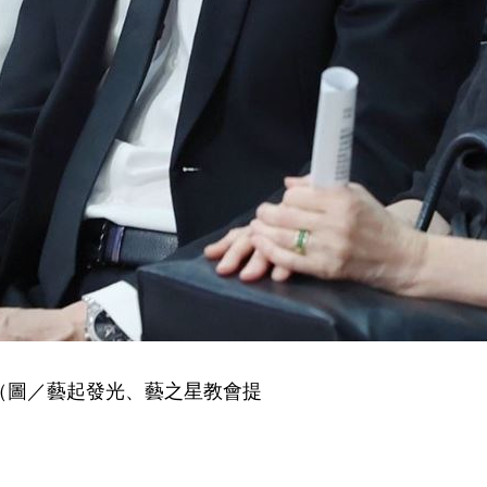
（圖／藝起發光、藝之星教會提