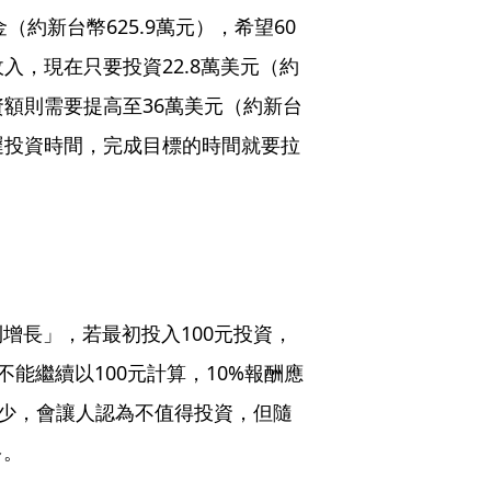
（約新台幣625.9萬元），希望60
收入，現在只要投資22.8萬美元（約
資額則需要提高至36萬美元（約新台
推遲投資時間，完成目標的時間就要拉
增長」，若最初投入100元投資，
不能繼續以100元計算，10%報酬應
很少，會讓人認為不值得投資，但隨
多。