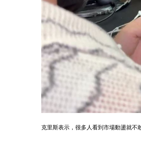
克里斯表示，很多人看到市場動盪就不