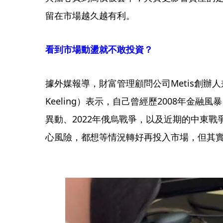
留在市場越久越有利。
看到市場動盪就不敢投資？
據外媒報導，財富管理顧問公司Metis創辦人
Keeling）表示，自己曾經歷2008年金融
異動、2022年俄烏戰爭，以及近期的中東
心風險，都想等情況轉好再投入市場，但其