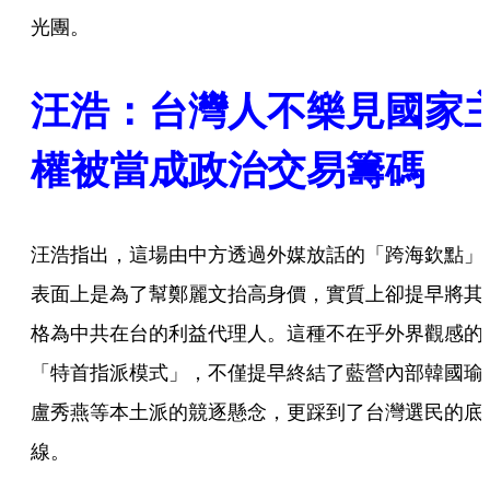
光團。
汪浩：台灣人不樂見國家
權被當成政治交易籌碼
汪浩指出，這場由中方透過外媒放話的「跨海欽點」
表面上是為了幫鄭麗文抬高身價，實質上卻提早將其
格為中共在台的利益代理人。這種不在乎外界觀感的
「特首指派模式」，不僅提早終結了藍營內部韓國瑜
盧秀燕等本土派的競逐懸念，更踩到了台灣選民的底
線。