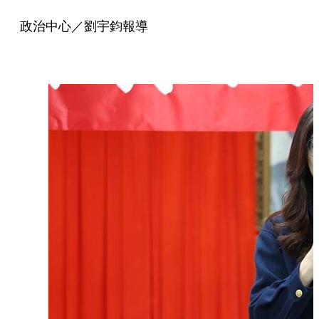
政治中心／劉宇鈞報導