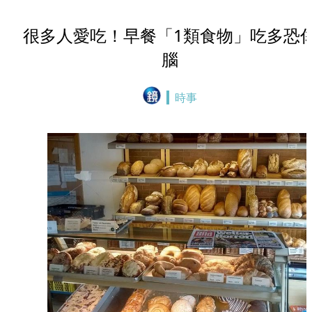
很多人愛吃！早餐「1類食物」吃多恐
腦
時事