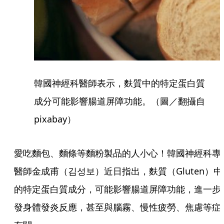
韓國神經科醫師表示，麩質中的特定蛋白質
成分可能影響腸道屏障功能。（圖／翻攝自
pixabay）
愛吃麵包、麵條等麵粉製品的人小心！韓國神經科專
醫師金成甫（김성보）近日指出，麩質（Gluten）中
的特定蛋白質成分，可能影響腸道屏障功能，進一步
發身體發炎反應，甚至與腦霧、慢性疲勞、焦慮等症