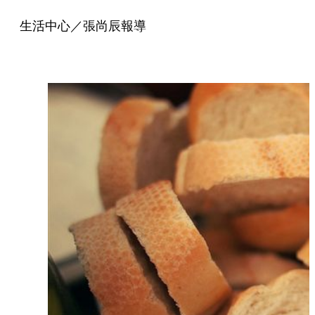
生活中心／張尚辰報導